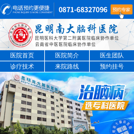
医院首页
医院简介
医生团队
诊疗技术
来院路线
预约挂号