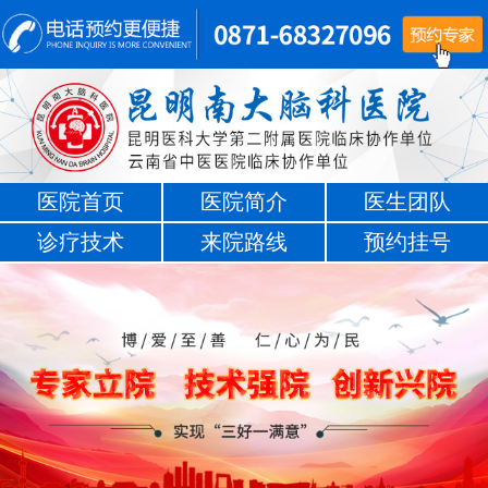
医院首页
医院简介
医生团队
诊疗技术
来院路线
预约挂号