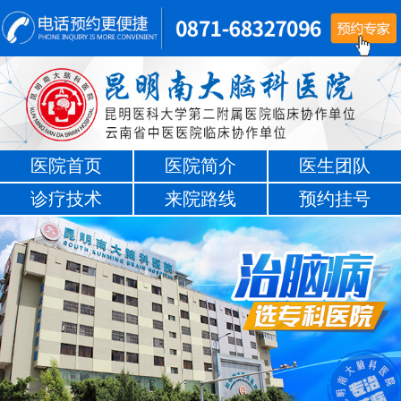
医院首页
医院简介
医生团队
诊疗技术
来院路线
预约挂号