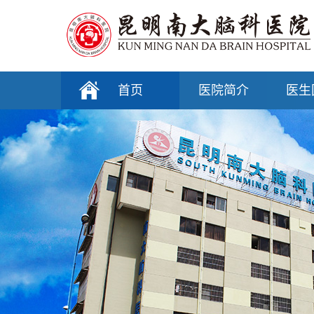
首页
医院简介
医生