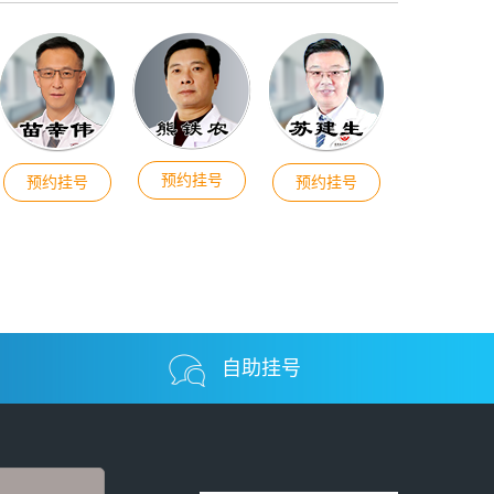
预约挂号
预约挂号
预约挂号
自助挂号