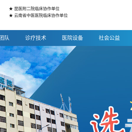
★ 昆医附二院临床协作单位
★ 云南省中医医院临床协作单位
团队
诊疗技术
医院设备
社会公益