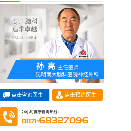
点击咨询医生
点击预约医生