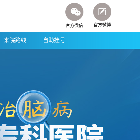
官方微博
官方微信
来院路线
自助挂号