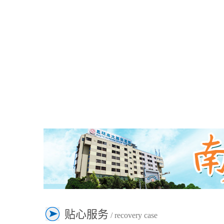
贴心服务
/ recovery case