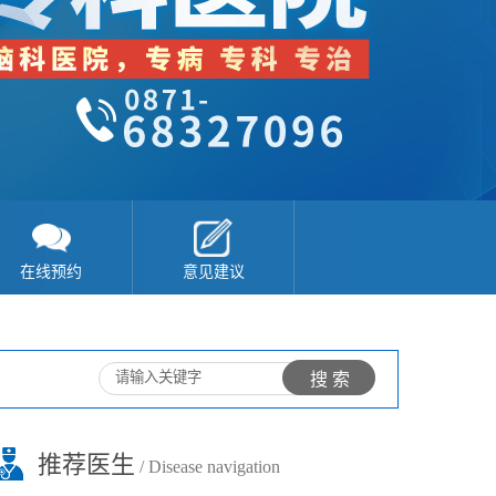
在线预约
意见建议
推荐医生
/ Disease navigation