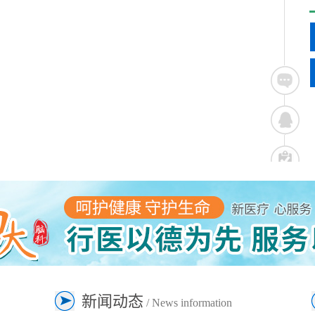
新闻动态
/ News information