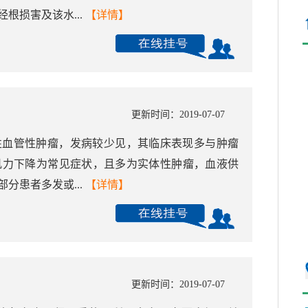
根损害及该水...
【详情】
更新时间：2019-07-07
性血管性肿瘤，发病较少见，其临床表现多与肿瘤
肌力下降为常见症状，且多为实体性肿瘤，血液供
分患者多发或...
【详情】
更新时间：2019-07-07