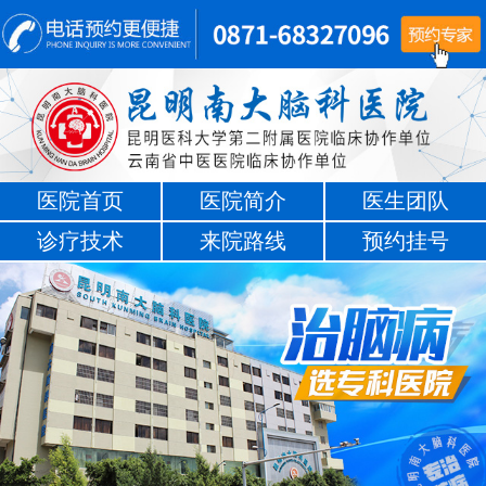
医院首页
医院简介
医生团队
诊疗技术
来院路线
预约挂号