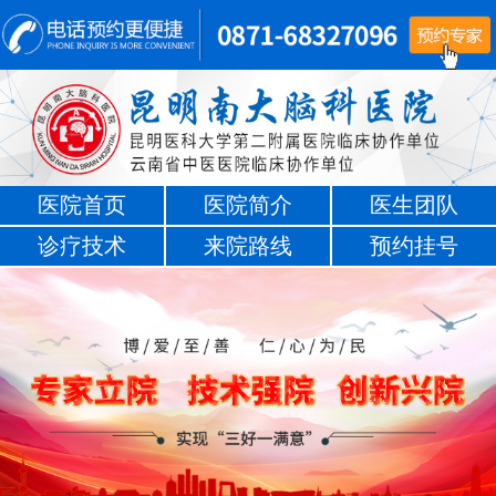
医院首页
医院简介
医生团队
诊疗技术
来院路线
预约挂号