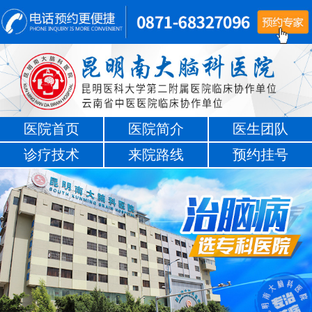
医院首页
医院简介
医生团队
诊疗技术
来院路线
预约挂号