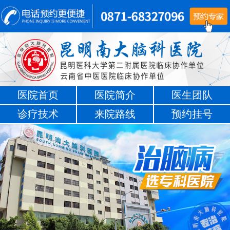
医院首页
医院简介
医生团队
诊疗技术
来院路线
预约挂号